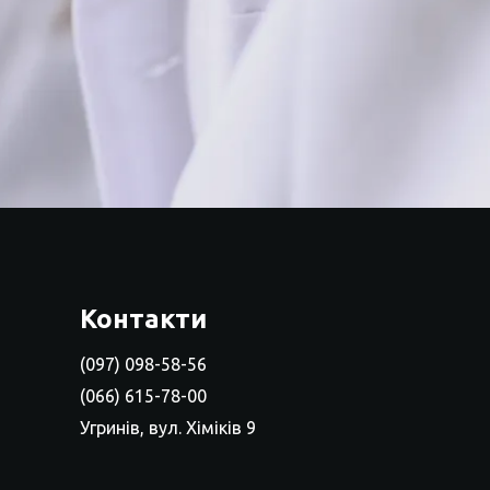
Контакти
(097) 098-58-56
(066) 615-78-00
Угринів, вул. Хіміків 9