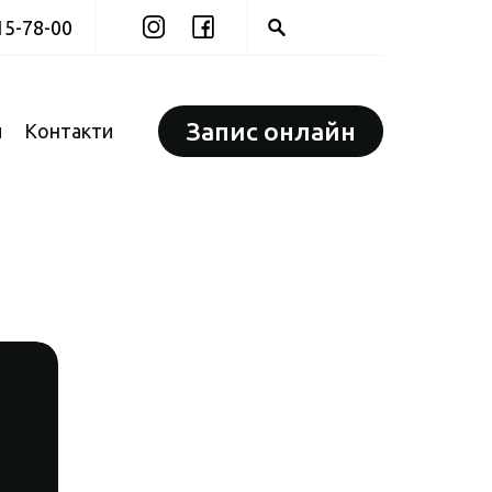
15-78-00
Запис онлайн
и
Контакти